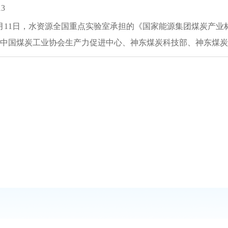
13
年9月11日，水资源全国重点实验室承担的《国家能源集团煤炭产
中国煤炭工业协会生产力促进中心、神东煤炭科技部、神东煤炭技