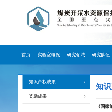
首页
实验室概况
研究领域
研究队伍
知识产权成果
知识
奖励成果
《国家