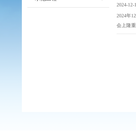
2024-12-
2024
会上隆重