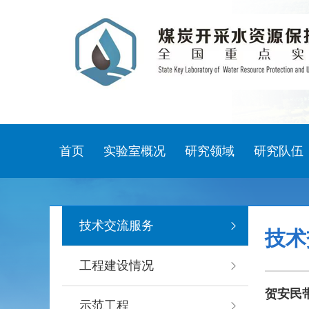
首页
实验室概况
研究领域
研究队伍
技术交流服务
技术
工程建设情况
贺安民
示范工程