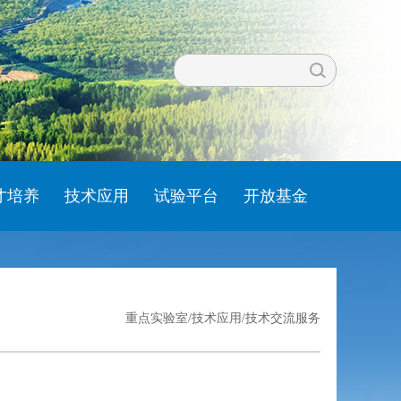
才培养
技术应用
试验平台
开放基金
重点实验室
/
技术应用
/技术交流服务