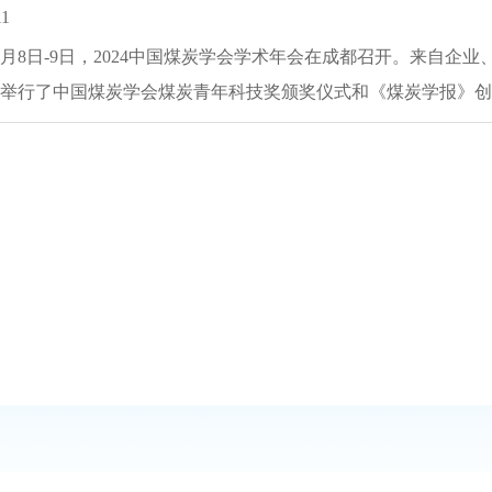
11
年12月8日-9日，2024中国煤炭学会学术年会在成都召开。来自
举行了中国煤炭学会煤炭青年科技奖颁奖仪式和《煤炭学报》创刊