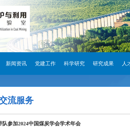
新闻资讯
党建工作
科学研究
研究成果
人
交流服务
带队参加2024中国煤炭学会学术年会