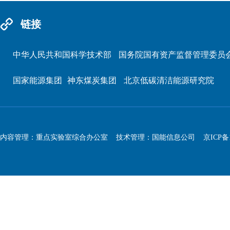
链接
中华人民共和国科学技术部
国务院国有资产监督管理委员
国家能源集团
神东煤炭集团
北京低碳清洁能源研究院
内容管理：重点实验室综合办公室 技术管理：国能信息公司
京ICP备1