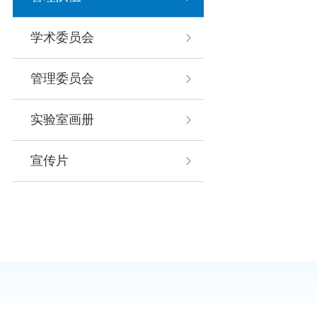
学术委员会
管理委员会
实验室画册
宣传片